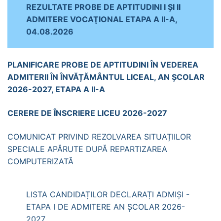
REZULTATE PROBE DE APTITUDINI I ŞI II
ADMITERE VOCAŢIONAL ETAPA A II-A,
04.08.2026
PLANIFICARE PROBE DE APTITUDINI ÎN VEDEREA
ADMITERII ÎN ÎNVĂȚĂMÂNTUL LICEAL, AN ȘCOLAR
2026-2027, ETAPA A II-A
CERERE DE ÎNSCRIERE LICEU 2026-2027
COMUNICAT PRIVIND REZOLVAREA SITUAȚIILOR
SPECIALE APĂRUTE DUPĂ REPARTIZAREA
COMPUTERIZATĂ
LISTA CANDIDAȚILOR DECLARAȚI ADMIȘI -
ETAPA I DE ADMITERE AN ȘCOLAR 2026-
2027