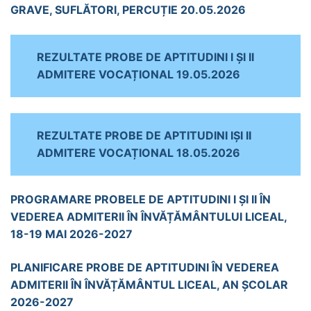
GRAVE, SUFLĂTORI, PERCUȚIE 20.05.2026
REZULTATE PROBE DE APTITUDINI I ȘI II
ADMITERE VOCAȚIONAL 19.05.2026
REZULTATE PROBE DE APTITUDINI IȘI II
ADMITERE VOCAȚIONAL 18.05.2026
PROGRAMARE PROBELE DE APTITUDINI I ȘI II ÎN
VEDEREA ADMITERII ÎN ÎNVĂȚĂMÂNTULUI LICEAL,
18-19 MAI 2026-2027
PLANIFICARE PROBE DE APTITUDINI ÎN VEDEREA
ADMITERII ÎN ÎNVĂȚĂMÂNTUL LICEAL, AN ȘCOLAR
2026-2027