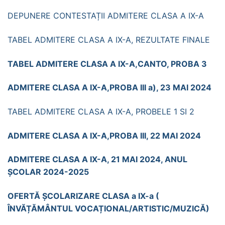
DEPUNERE CONTESTAȚII ADMITERE CLASA A IX-A
TABEL ADMITERE CLASA A IX-A, REZULTATE FINALE
TABEL ADMITERE CLASA A IX-A,CANTO, PROBA 3
ADMITERE CLASA A IX-A,PROBA III a), 23 MAI 2024
TABEL ADMITERE CLASA A IX-A, PROBELE 1 SI 2
ADMITERE CLASA A IX-A,PROBA III, 22 MAI 2024
ADMITERE CLASA A IX-A, 21 MAI 2024, ANUL
ȘCOLAR 2024-2025
OFERTĂ ȘCOLARIZARE CLASA a IX-a (
ÎNVĂȚĂMÂNTUL VOCAȚIONAL/ARTISTIC/MUZICĂ)