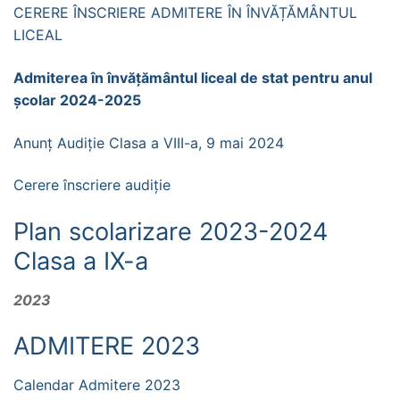
CERERE ÎNSCRIERE ADMITERE ÎN ÎNVĂȚĂMÂNTUL
LICEAL
Admiterea în învățământul liceal de stat pentru anul
școlar 2024-2025
Anunț Audiție Clasa a VIII-a, 9 mai 2024
Cerere înscriere audiție
Plan scolarizare 2023-2024
Clasa a IX-a
2023
ADMITERE 2023
Calendar Admitere 2023