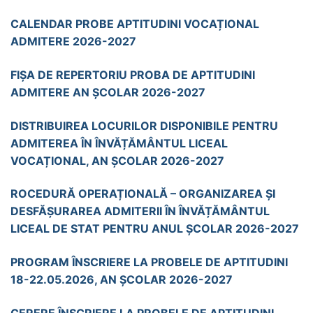
CALENDAR PROBE APTITUDINI VOCAȚIONAL
ADMITERE 2026-2027
FIȘA DE REPERTORIU PROBA DE APTITUDINI
ADMITERE AN ȘCOLAR 2026-2027
DISTRIBUIREA LOCURILOR DISPONIBILE PENTRU
ADMITEREA ÎN ÎNVĂȚĂMÂNTUL LICEAL
VOCAȚIONAL, AN ȘCOLAR 2026-2027
ROCEDURĂ OPERAȚIONALĂ – ORGANIZAREA ȘI
DESFĂȘURAREA ADMITERII ÎN ÎNVĂȚĂMÂNTUL
LICEAL DE STAT PENTRU ANUL ȘCOLAR 2026-2027
PROGRAM ÎNSCRIERE LA PROBELE DE APTITUDINI
18-22.05.2026, AN ȘCOLAR 2026-2027
CERERE ÎNSCRIERE LA PROBELE DE APTITUDINI