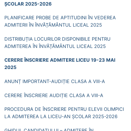
ȘCOLAR 2025-2026
PLANIFICARE PROBE DE APTITUDINI ÎN VEDEREA
ADMITERII ÎN ÎNVĂȚĂMÂNTUL LICEAL 2025
DISTRIBUȚIA LOCURILOR DISPONIBILE PENTRU
ADMITEREA ÎN ÎNVĂȚĂMÂNTUL LICEAL 2025
CERERE ÎNSCRIERE ADMITERE LICEU 19-23 MAI
2025
ANUNȚ IMPORTANT-AUDIȚIE CLASA A VIII-A
CERERE ÎNSCRIERE AUDIȚIE CLASA A VIII-A
PROCEDURA DE ÎNSCRIERE PENTRU ELEVII OLIMPICI
LA ADMITEREA LA LICEU-AN ȘCOLAR 2025-2026
GHIDUL CANDIDATULUI – ADMITERE ÎN