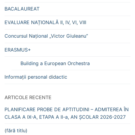
BACALAUREAT
EVALUARE NAȚIONALĂ II, IV, VI, VIII
Concursul Național „Victor Giuleanu”
ERASMUS+
Building a European Orchestra
Informații personal didactic
ARTICOLE RECENTE
PLANIFICARE PROBE DE APTITUDINI – ADMITEREA ÎN
CLASA A IX-A, ETAPA A II-a, AN ȘCOLAR 2026-2027
(fără titlu)