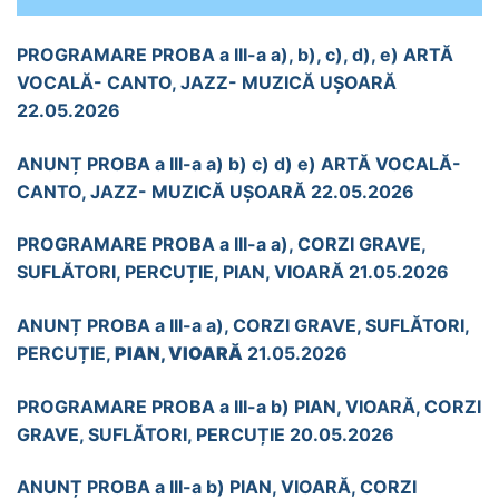
PROGRAMARE PROBA a III-a a), b), c), d), e) ARTĂ
VOCALĂ- CANTO, JAZZ- MUZICĂ UȘOARĂ
22.05.2026
ANUNȚ PROBA a III-a a) b) c) d) e) ARTĂ VOCALĂ-
CANTO, JAZZ- MUZICĂ UȘOARĂ 22.05.2026
PROGRAMARE PROBA a III-a a), CORZI GRAVE,
SUFLĂTORI, PERCUȚIE, PIAN, VIOARĂ 21.05.2026
ANUNȚ PROBA a III-a a), CORZI GRAVE, SUFLĂTORI,
PERCUȚIE,
PIAN, VIOARĂ
21.05.2026
PROGRAMARE PROBA a III-a b) PIAN, VIOARĂ, CORZI
GRAVE, SUFLĂTORI, PERCUȚIE 20.05.2026
ANUNȚ PROBA a III-a b) PIAN, VIOARĂ, CORZI