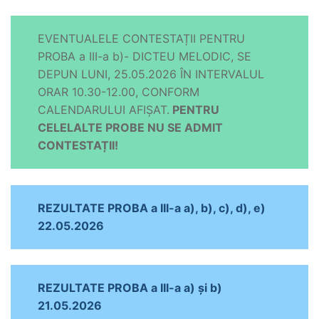
EVENTUALELE CONTESTAȚII PENTRU
PROBA a III-a b)- DICTEU MELODIC, SE
DEPUN LUNI, 25.05.2026 ÎN INTERVALUL
ORAR 10.30-12.00, CONFORM
CALENDARULUI AFIȘAT.
PENTRU
CELELALTE PROBE NU SE ADMIT
CONTESTAȚII!
REZULTATE PROBA a III-a a), b), c), d), e)
22.05.2026
REZULTATE PROBA a III-a a) și b)
21.05.2026