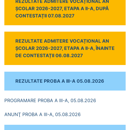
REZULTATE ADMITERE VOCAȚIONAL AN
ȘCOLAR 2026-2027, ETAPA A II-A, DUPĂ
CONTESTAȚII 07.08.2027
REZULTATE ADMITERE VOCAȚIONAL AN
ȘCOLAR 2026-2027, ETAPA A II-A, ÎNAINTE
DE CONTESTAȚII 06.08.2027
REZULTATE PROBA A III-A 05.08.2026
PROGRAMARE PROBA A III-A, 05.08.2026
ANUNŢ PROBA A III-A, 05.08.2026