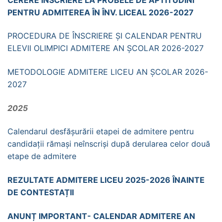
PENTRU ADMITEREA ÎN ÎNV. LICEAL 2026-2027
PROCEDURA DE ÎNSCRIERE ȘI CALENDAR PENTRU
ELEVII OLIMPICI ADMITERE AN ȘCOLAR 2026-2027
METODOLOGIE ADMITERE LICEU AN ȘCOLAR 2026-
2027
2025
Calendarul desfășurării etapei de admitere pentru
candidații rămași neînscriși după derularea celor două
etape de admitere
REZULTATE ADMITERE LICEU 2025-2026 ÎNAINTE
DE CONTESTAȚII
ANUNȚ IMPORTANT- CALENDAR ADMITERE AN