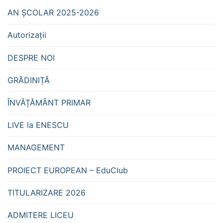
AN ȘCOLAR 2025-2026
Autorizații
DESPRE NOI
GRĂDINIȚĂ
ÎNVĂȚĂMÂNT PRIMAR
LIVE la ENESCU
MANAGEMENT
PROIECT EUROPEAN – EduClub
TITULARIZARE 2026
ADMITERE LICEU