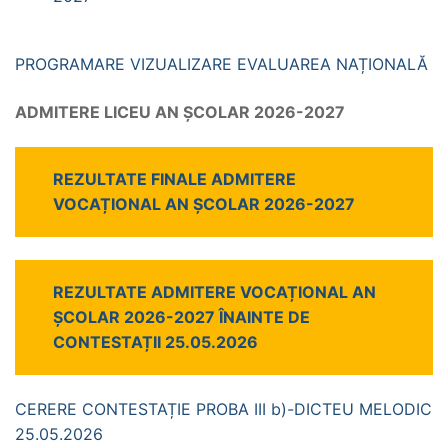
PROGRAMARE VIZUALIZARE EVALUAREA NAȚIONALĂ
ADMITERE LICEU AN ȘCOLAR 2026-2027
REZULTATE FINALE ADMITERE
VOCAȚIONAL AN ȘCOLAR 2026-2027
REZULTATE ADMITERE VOCAȚIONAL AN
ȘCOLAR 2026-2027 ÎNAINTE DE
CONTESTAȚII 25.05.2026
CERERE CONTESTAȚIE PROBA III b)-DICTEU M
ELODIC
25.05.2026