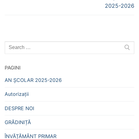
2025-2026
Caută
după:
PAGINI
AN ȘCOLAR 2025-2026
Autorizații
DESPRE NOI
GRĂDINIȚĂ
ÎNVĂȚĂMÂNT PRIMAR