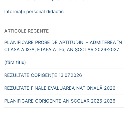
Informații personal didactic
ARTICOLE RECENTE
PLANIFICARE PROBE DE APTITUDINI – ADMITEREA ÎN
CLASA A IX-A, ETAPA A II-a, AN ȘCOLAR 2026-2027
(fără titlu)
REZULTATE CORIGENȚE 13.07.2026
REZULTATE FINALE EVALUAREA NAȚIONALĂ 2026
PLANIFICARE CORIGENȚE AN ȘCOLAR 2025-2026