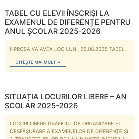
TABEL CU ELEVII ÎNSCRIȘI LA
EXAMENUL DE DIFERENȚE PENTRU
ANUL ȘCOLAR 2025-2026
!!!PROBA VA AVEA LOC LUNI, 25.08.2025 TABEL
CITEȘTE MAI MULT →
SITUAȚIA LOCURILOR LIBERE – AN
ȘCOLAR 2025-2026
LOCURI LIBERE GRAFICUL DE ORGANIZARE ȘI
DESFĂȘURARE A EXAMENELOR DE DIFERENȚE ȘI
A TRANSFERURILOR DE LA UN INSTRUMENT LA