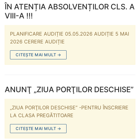
ÎN ATENȚIA ABSOLVENȚILOR CLS. A
VIII-A !!!
PLANIFICARE AUDIȚIE 05.05.2026 AUDIȚIE 5 MAI
2026 CERERE AUDIȚIE
CITEȘTE MAI MULT →
ANUNŢ „ZIUA PORŢILOR DESCHISE”
„ZIUA PORŢILOR DESCHISE” -PENTRU ÎNSCRIERE
LA CLASA PREGĂTITOARE
CITEȘTE MAI MULT →