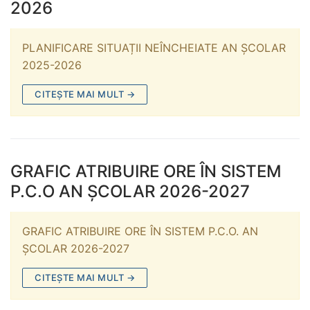
2026
PLANIFICARE SITUAȚII NEÎNCHEIATE AN ȘCOLAR
2025-2026
CITEȘTE MAI MULT →
GRAFIC ATRIBUIRE ORE ÎN SISTEM
P.C.O AN ȘCOLAR 2026-2027
GRAFIC ATRIBUIRE ORE ÎN SISTEM P.C.O. AN
ȘCOLAR 2026-2027
CITEȘTE MAI MULT →