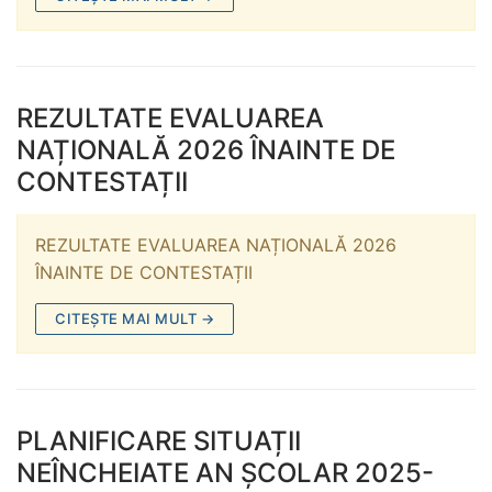
REZULTATE EVALUAREA
NAȚIONALĂ 2026 ÎNAINTE DE
CONTESTAȚII
REZULTATE EVALUAREA NAȚIONALĂ 2026
ÎNAINTE DE CONTESTAȚII
CITEȘTE MAI MULT →
PLANIFICARE SITUAȚII
NEÎNCHEIATE AN ȘCOLAR 2025-