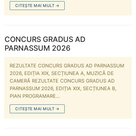
CITEȘTE MAI MULT →
CONCURS GRADUS AD
PARNASSUM 2026
REZULTATE CONCURS GRADUS AD PARNASSUM
2026, EDIȚIA XIX, SECȚIUNEA A, MUZICĂ DE
CAMERĂ REZULTATE CONCURS GRADUS AD
PARNASSUM 2026, EDIȚIA XIX, SECȚIUNEA B,
PIAN PROGRAMARE…
CITEȘTE MAI MULT →