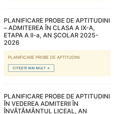
PLANIFICARE PROBE DE APTITUDINI
– ADMITEREA ÎN CLASA A IX-A,
ETAPA A II-a, AN ȘCOLAR 2025-
2026
PLANIFICARE PROBE DE APTITUDINI
CITEȘTE MAI MULT →
PLANIFICARE PROBE DE APTITUDINI
ÎN VEDEREA ADMITERII ÎN
ÎNVĂȚĂMÂNTUL LICEAL, AN