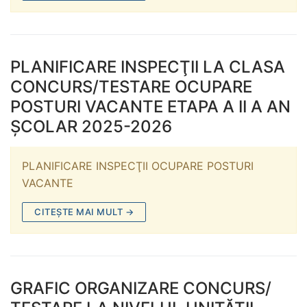
PLANIFICARE INSPECŢII LA CLASA
CONCURS/TESTARE OCUPARE
POSTURI VACANTE ETAPA A II A AN
ŞCOLAR 2025-2026
PLANIFICARE INSPECŢII OCUPARE POSTURI
VACANTE
CITEȘTE MAI MULT →
GRAFIC ORGANIZARE CONCURS/