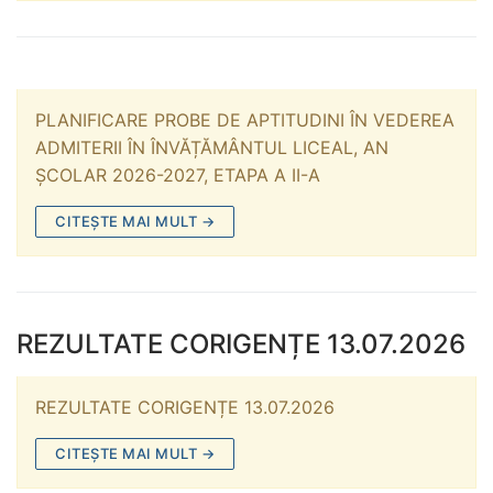
PLANIFICARE PROBE DE APTITUDINI ÎN VEDEREA
ADMITERII ÎN ÎNVĂȚĂMÂNTUL LICEAL, AN
ȘCOLAR 2026-2027, ETAPA A II-A
CITEȘTE MAI MULT →
REZULTATE CORIGENȚE 13.07.2026
REZULTATE CORIGENȚE 13.07.2026
CITEȘTE MAI MULT →