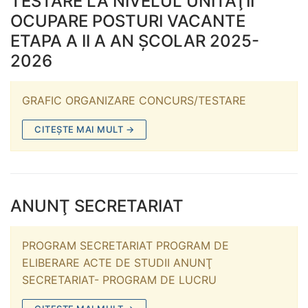
TESTARE LA NIVELUL UNITĂŢII
OCUPARE POSTURI VACANTE
ETAPA A II A AN ŞCOLAR 2025-
2026
GRAFIC ORGANIZARE CONCURS/TESTARE
CITEȘTE MAI MULT →
ANUNŢ SECRETARIAT
PROGRAM SECRETARIAT PROGRAM DE
ELIBERARE ACTE DE STUDII ANUNŢ
SECRETARIAT- PROGRAM DE LUCRU