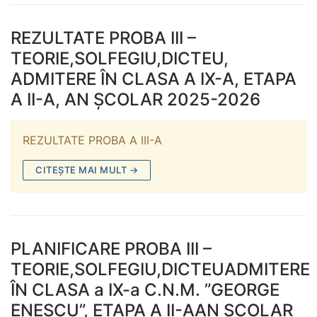
REZULTATE PROBA III –
TEORIE,SOLFEGIU,DICTEU,
ADMITERE ÎN CLASA A IX-A, ETAPA
A II-A, AN ȘCOLAR 2025-2026
REZULTATE PROBA A III-A
CITEȘTE MAI MULT →
PLANIFICARE PROBA III –
TEORIE,SOLFEGIU,DICTEUADMITERE
ÎN CLASA a IX-a C.N.M. ”GEORGE
ENESCU”, ETAPA A II-AAN ȘCOLAR