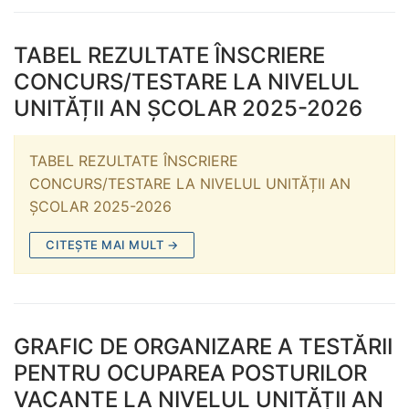
TABEL REZULTATE ÎNSCRIERE
CONCURS/TESTARE LA NIVELUL
UNITĂȚII AN ȘCOLAR 2025-2026
TABEL REZULTATE ÎNSCRIERE
CONCURS/TESTARE LA NIVELUL UNITĂȚII AN
ȘCOLAR 2025-2026
CITEȘTE MAI MULT →
GRAFIC DE ORGANIZARE A TESTĂRII
PENTRU OCUPAREA POSTURILOR
VACANTE LA NIVELUL UNITĂȚII AN