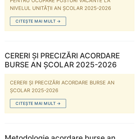
PENTRU OCUPARE POSTURI VACANTE LA
NIVELUL UNITĂȚII AN ȘCOLAR 2025-2026
CITEȘTE MAI MULT →
CERERI ŞI PRECIZĂRI ACORDARE
BURSE AN ŞCOLAR 2025-2026
CERERI ŞI PRECIZĂRI ACORDARE BURSE AN
ŞCOLAR 2025-2026
CITEȘTE MAI MULT →
Metodologie acordare burse an