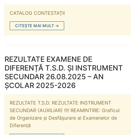
CATALOG CONTESTAȚII
CITEȘTE MAI MULT →
REZULTATE EXAMENE DE
DIFERENȚĂ T.S.D. ȘI INSTRUMENT
SECUNDAR 26.08.2025 – AN
ȘCOLAR 2025-2026
REZULTATE T.S.D. REZULTATE INSTRUMENT
SECUNDAR (AUXILIAR) !!!! REAMINTIRE: Graficul
de Organizare și Desfășurare al Examenelor de
Diferență