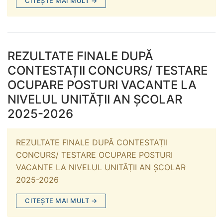
CITEȘTE MAI MULT →
REZULTATE FINALE DUPĂ
CONTESTAȚII CONCURS/ TESTARE
OCUPARE POSTURI VACANTE LA
NIVELUL UNITĂȚII AN ȘCOLAR
2025-2026
REZULTATE FINALE DUPĂ CONTESTAȚII
CONCURS/ TESTARE OCUPARE POSTURI
VACANTE LA NIVELUL UNITĂȚII AN ȘCOLAR
2025-2026
CITEȘTE MAI MULT →