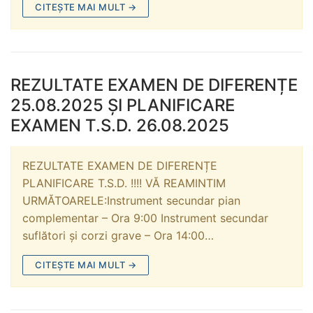
CITEȘTE MAI MULT →
REZULTATE EXAMEN DE DIFERENȚE
25.08.2025 ȘI PLANIFICARE
EXAMEN T.S.D. 26.08.2025
REZULTATE EXAMEN DE DIFERENȚE
PLANIFICARE T.S.D. !!!! VĂ REAMINTIM
URMĂTOARELE:Instrument secundar pian
complementar – Ora 9:00 Instrument secundar
suflători și corzi grave – Ora 14:00…
CITEȘTE MAI MULT →