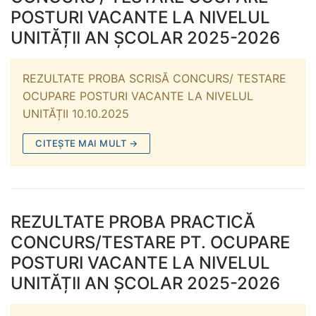
POSTURI VACANTE LA NIVELUL
UNITĂȚII AN ȘCOLAR 2025-2026
REZULTATE PROBA SCRISĂ CONCURS/ TESTARE
OCUPARE POSTURI VACANTE LA NIVELUL
UNITĂȚII 10.10.2025
CITEȘTE MAI MULT →
REZULTATE PROBA PRACTICĂ
CONCURS/TESTARE PT. OCUPARE
POSTURI VACANTE LA NIVELUL
UNITĂȚII AN ȘCOLAR 2025-2026