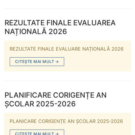
REZULTATE FINALE EVALUAREA
NAȚIONALĂ 2026
REZULTATE FINALE EVALUARE NAȚIONALĂ 2026
CITEȘTE MAI MULT →
PLANIFICARE CORIGENȚE AN
ȘCOLAR 2025-2026
PLANICARE CORIGENȚE AN ȘCOLAR 2025-2026
CITEȘTE MAI MULT →