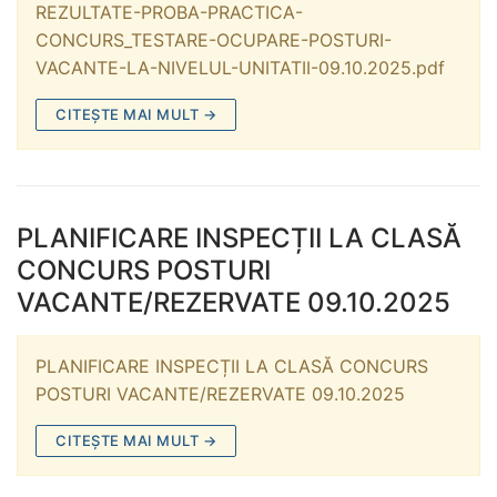
REZULTATE-PROBA-PRACTICA-
CONCURS_TESTARE-OCUPARE-POSTURI-
VACANTE-LA-NIVELUL-UNITATII-09.10.2025.pdf
CITEȘTE MAI MULT →
PLANIFICARE INSPECȚII LA CLASĂ
CONCURS POSTURI
VACANTE/REZERVATE 09.10.2025
PLANIFICARE INSPECȚII LA CLASĂ CONCURS
POSTURI VACANTE/REZERVATE 09.10.2025
CITEȘTE MAI MULT →