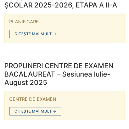
ȘCOLAR 2025-2026, ETAPA A II-A
PLANIFICARE
CITEȘTE MAI MULT →
PROPUNERI CENTRE DE EXAMEN
BACALAUREAT – Sesiunea Iulie-
August 2025
CENTRE DE EXAMEN
CITEȘTE MAI MULT →