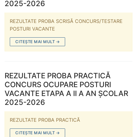
2025-2026
REZULTATE PROBA SCRISĂ CONCURS/TESTARE
POSTURI VACANTE
CITEȘTE MAI MULT →
REZULTATE PROBA PRACTICĂ
CONCURS OCUPARE POSTURI
VACANTE ETAPA A II A AN ȘCOLAR
2025-2026
REZULTATE PROBA PRACTICĂ
CITEȘTE MAI MULT →