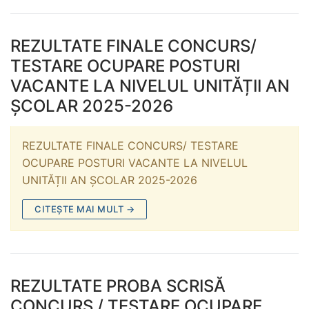
REZULTATE FINALE CONCURS/
TESTARE OCUPARE POSTURI
VACANTE LA NIVELUL UNITĂȚII AN
ȘCOLAR 2025-2026
REZULTATE FINALE CONCURS/ TESTARE
OCUPARE POSTURI VACANTE LA NIVELUL
UNITĂȚII AN ȘCOLAR 2025-2026
CITEȘTE MAI MULT →
REZULTATE PROBA SCRISĂ
CONCURS / TESTARE OCUPARE