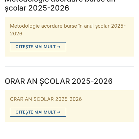
școlar 2025-2026
Metodologie acordare burse în anul școlar 2025-
2026
CITEȘTE MAI MULT →
ORAR AN ȘCOLAR 2025-2026
ORAR AN ȘCOLAR 2025-2026
CITEȘTE MAI MULT →