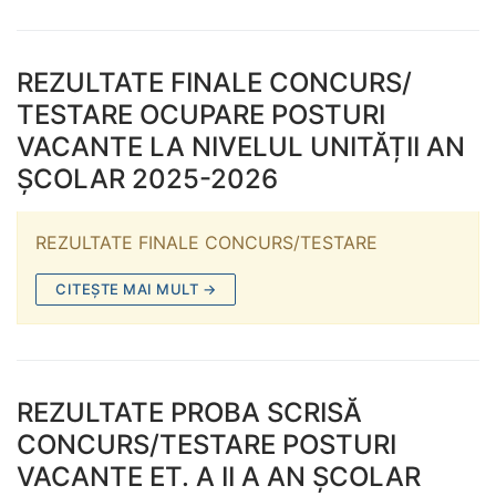
REZULTATE FINALE CONCURS/
TESTARE OCUPARE POSTURI
VACANTE LA NIVELUL UNITĂȚII AN
ȘCOLAR 2025-2026
REZULTATE FINALE CONCURS/TESTARE
CITEȘTE MAI MULT →
REZULTATE PROBA SCRISĂ
CONCURS/TESTARE POSTURI
VACANTE ET. A II A AN ȘCOLAR