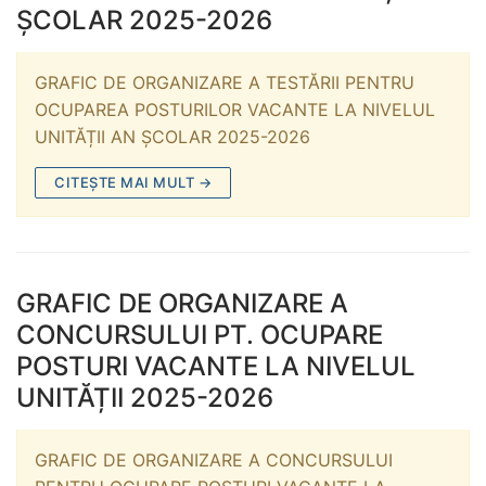
ȘCOLAR 2025-2026
GRAFIC DE ORGANIZARE A TESTĂRII PENTRU
OCUPAREA POSTURILOR VACANTE LA NIVELUL
UNITĂȚII AN ȘCOLAR 2025-2026
CITEȘTE MAI MULT →
GRAFIC DE ORGANIZARE A
CONCURSULUI PT. OCUPARE
POSTURI VACANTE LA NIVELUL
UNITĂȚII 2025-2026
GRAFIC DE ORGANIZARE A CONCURSULUI