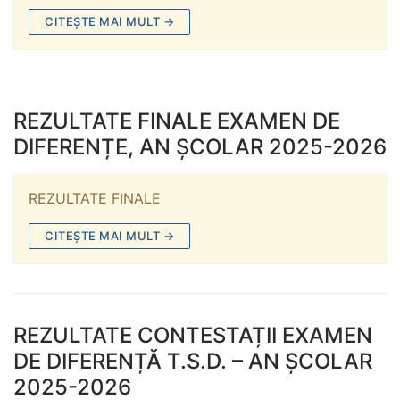
CITEȘTE MAI MULT →
REZULTATE FINALE EXAMEN DE
DIFERENȚE, AN ȘCOLAR 2025-2026
REZULTATE FINALE
CITEȘTE MAI MULT →
REZULTATE CONTESTAȚII EXAMEN
DE DIFERENȚĂ T.S.D. – AN ȘCOLAR
2025-2026