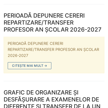
PERIOADĂ DEPUNERE CERERI
REPARTIZARE/TRANSFER
PROFESOR AN ŞCOLAR 2026-2027
PERIOADĂ DEPUNERE CERERI
REPARTIZARE/TRANSFER PROFESOR AN ŞCOLAR
2026-2027
CITEȘTE MAI MULT →
GRAFIC DE ORGANIZARE ȘI
DESFĂȘURARE A EXAMENELOR DE
DIFERENȚE ȘI TRANSFER DE LA UN