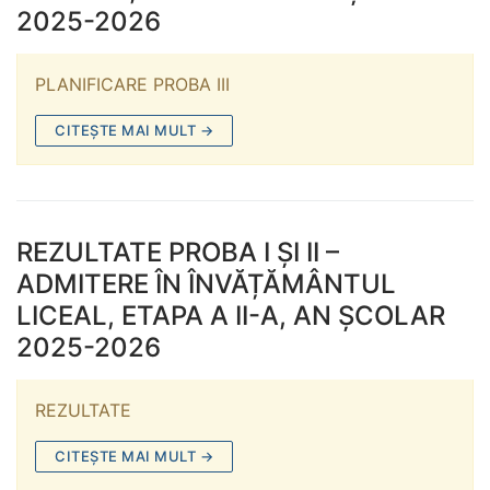
2025-2026
PLANIFICARE PROBA III
CITEȘTE MAI MULT →
REZULTATE PROBA I ȘI II –
ADMITERE ÎN ÎNVĂȚĂMÂNTUL
LICEAL, ETAPA A II-A, AN ȘCOLAR
2025-2026
REZULTATE
CITEȘTE MAI MULT →