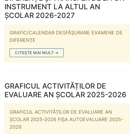
INSTRUMENT LA ALTUL AN
ȘCOLAR 2026-2027
GRAFIC/CALENDAR DESFĂȘURARE EXAMENE DE
DIFERENȚE
CITEȘTE MAI MULT →
GRAFICUL ACTIVITĂȚILOR DE
EVALUARE AN ȘCOLAR 2025-2026
GRAFICUL ACTIVITĂȚILOR DE EVALUARE AN
ȘCOLAR 2025-2026 FIȘA AUTOEVALUARE 2025-
2026