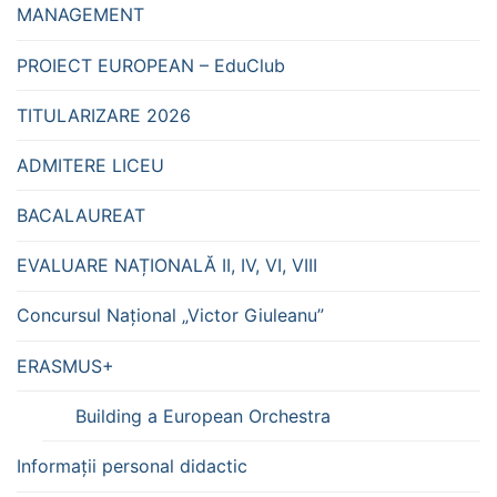
MANAGEMENT
PROIECT EUROPEAN – EduClub
TITULARIZARE 2026
ADMITERE LICEU
BACALAUREAT
EVALUARE NAȚIONALĂ II, IV, VI, VIII
Concursul Național „Victor Giuleanu”
ERASMUS+
Building a European Orchestra
Informații personal didactic