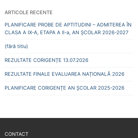
ARTICOLE RECENTE
PLANIFICARE PROBE DE APTITUDINI – ADMITEREA ÎN
CLASA A IX-A, ETAPA A II-a, AN ȘCOLAR 2026-2027
(fără titlu)
REZULTATE CORIGENȚE 13.07.2026
REZULTATE FINALE EVALUAREA NAȚIONALĂ 2026
PLANIFICARE CORIGENȚE AN ȘCOLAR 2025-2026
CONTACT