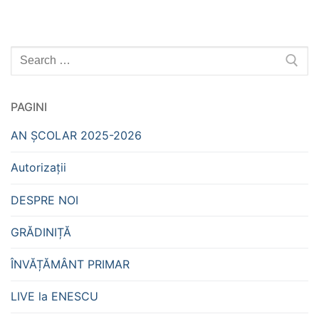
Caută
după:
PAGINI
AN ȘCOLAR 2025-2026
Autorizații
DESPRE NOI
GRĂDINIȚĂ
ÎNVĂȚĂMÂNT PRIMAR
LIVE la ENESCU