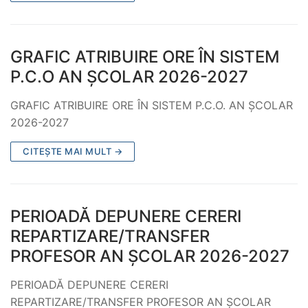
GRAFIC ATRIBUIRE ORE ÎN SISTEM
P.C.O AN ȘCOLAR 2026-2027
GRAFIC ATRIBUIRE ORE ÎN SISTEM P.C.O. AN ȘCOLAR
2026-2027
CITEȘTE MAI MULT →
PERIOADĂ DEPUNERE CERERI
REPARTIZARE/TRANSFER
PROFESOR AN ŞCOLAR 2026-2027
PERIOADĂ DEPUNERE CERERI
REPARTIZARE/TRANSFER PROFESOR AN ŞCOLAR