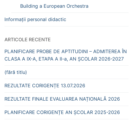
Building a European Orchestra
Informații personal didactic
ARTICOLE RECENTE
PLANIFICARE PROBE DE APTITUDINI – ADMITEREA ÎN
CLASA A IX-A, ETAPA A II-a, AN ȘCOLAR 2026-2027
(fără titlu)
REZULTATE CORIGENȚE 13.07.2026
REZULTATE FINALE EVALUAREA NAȚIONALĂ 2026
PLANIFICARE CORIGENȚE AN ȘCOLAR 2025-2026