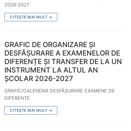
2026-2027
CITEȘTE MAI MULT →
GRAFIC DE ORGANIZARE ȘI
DESFĂȘURARE A EXAMENELOR DE
DIFERENȚE ȘI TRANSFER DE LA UN
INSTRUMENT LA ALTUL AN
ȘCOLAR 2026-2027
GRAFIC/CALENDAR DESFĂȘURARE EXAMENE DE
DIFERENȚE
CITEȘTE MAI MULT →