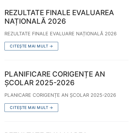
REZULTATE FINALE EVALUAREA
NAȚIONALĂ 2026
REZULTATE FINALE EVALUARE NAȚIONALĂ 2026
CITEȘTE MAI MULT →
PLANIFICARE CORIGENȚE AN
ȘCOLAR 2025-2026
PLANICARE CORIGENȚE AN ȘCOLAR 2025-2026
CITEȘTE MAI MULT →