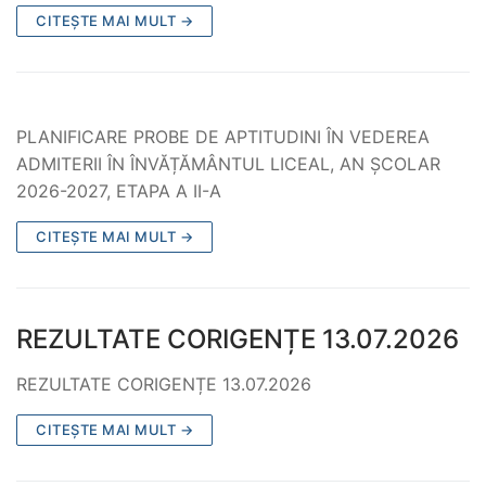
CITEȘTE MAI MULT →
PLANIFICARE PROBE DE APTITUDINI ÎN VEDEREA
ADMITERII ÎN ÎNVĂȚĂMÂNTUL LICEAL, AN ȘCOLAR
2026-2027, ETAPA A II-A
CITEȘTE MAI MULT →
REZULTATE CORIGENȚE 13.07.2026
REZULTATE CORIGENȚE 13.07.2026
CITEȘTE MAI MULT →