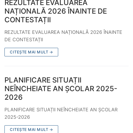
REZULTATE EVALUAREA
NAȚIONALĂ 2026 ÎNAINTE DE
CONTESTAȚII
REZULTATE EVALUAREA NAȚIONALĂ 2026 ÎNAINTE
DE CONTESTAȚII
CITEȘTE MAI MULT →
PLANIFICARE SITUAȚII
NEÎNCHEIATE AN ȘCOLAR 2025-
2026
PLANIFICARE SITUAȚII NEÎNCHEIATE AN ȘCOLAR
2025-2026
CITEȘTE MAI MULT →