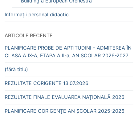
Building a European Orchestra
Informații personal didactic
ARTICOLE RECENTE
PLANIFICARE PROBE DE APTITUDINI – ADMITEREA ÎN
CLASA A IX-A, ETAPA A II-a, AN ȘCOLAR 2026-2027
(fără titlu)
REZULTATE CORIGENȚE 13.07.2026
REZULTATE FINALE EVALUAREA NAȚIONALĂ 2026
PLANIFICARE CORIGENȚE AN ȘCOLAR 2025-2026