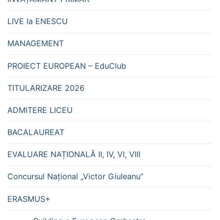
LIVE la ENESCU
MANAGEMENT
PROIECT EUROPEAN – EduClub
TITULARIZARE 2026
ADMITERE LICEU
BACALAUREAT
EVALUARE NAȚIONALĂ II, IV, VI, VIII
Concursul Național „Victor Giuleanu”
ERASMUS+