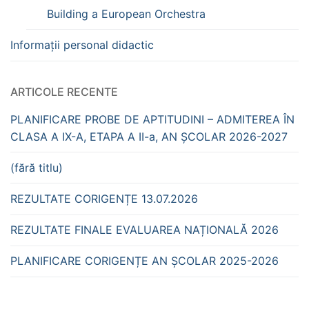
Building a European Orchestra
Informații personal didactic
ARTICOLE RECENTE
PLANIFICARE PROBE DE APTITUDINI – ADMITEREA ÎN
CLASA A IX-A, ETAPA A II-a, AN ȘCOLAR 2026-2027
(fără titlu)
REZULTATE CORIGENȚE 13.07.2026
REZULTATE FINALE EVALUAREA NAȚIONALĂ 2026
PLANIFICARE CORIGENȚE AN ȘCOLAR 2025-2026