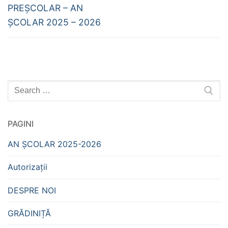
PREȘCOLAR – AN
ȘCOLAR 2025 – 2026
Caută
după:
PAGINI
AN ȘCOLAR 2025-2026
Autorizații
DESPRE NOI
GRĂDINIȚĂ