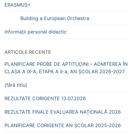
ERASMUS+
Building a European Orchestra
Informații personal didactic
ARTICOLE RECENTE
PLANIFICARE PROBE DE APTITUDINI – ADMITEREA ÎN
CLASA A IX-A, ETAPA A II-a, AN ȘCOLAR 2026-2027
(fără titlu)
REZULTATE CORIGENȚE 13.07.2026
REZULTATE FINALE EVALUAREA NAȚIONALĂ 2026
PLANIFICARE CORIGENȚE AN ȘCOLAR 2025-2026