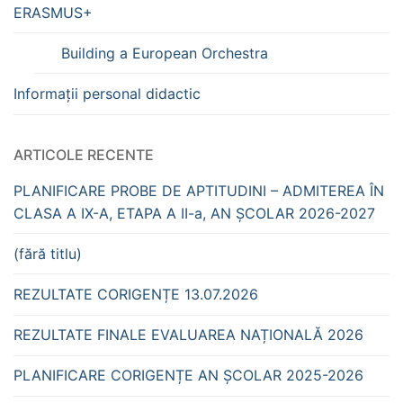
ERASMUS+
Building a European Orchestra
Informații personal didactic
ARTICOLE RECENTE
PLANIFICARE PROBE DE APTITUDINI – ADMITEREA ÎN
CLASA A IX-A, ETAPA A II-a, AN ȘCOLAR 2026-2027
(fără titlu)
REZULTATE CORIGENȚE 13.07.2026
REZULTATE FINALE EVALUAREA NAȚIONALĂ 2026
PLANIFICARE CORIGENȚE AN ȘCOLAR 2025-2026