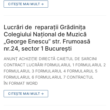
CITEȘTE MAI MULT →
Lucrări de reparații Grădinița
Colegiului Național de Muzică
„George Enescu” str. Frumoasă
nr.24, sector 1 București
ANUNȚ ACHIZIȚIE DIRECTĂ CAIETUL DE SARCINI
CONTRACT LUCRĂRI FORMULARUL 1 FORMULARUL 2
FORMULARUL 3 FORMULARUL 4 FORMULARUL 5
FORMULARUL 6 FORMULARUL 7 CONTRACTUL
ÎN FORMAT WORD
CITEȘTE MAI MULT →