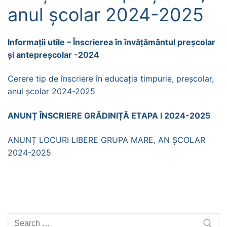
anul școlar 2024-2025
Informații utile – Înscrierea în învățământul preșcolar
și antepreșcolar -2024
Cerere tip de înscriere în educația timpurie, preșcolar,
anul școlar 2024-2025
ANUNȚ ÎNSCRIERE GRĂDINIȚĂ ETAPA I 2024-2025
ANUNȚ LOCURI LIBERE GRUPA MARE, AN ȘCOLAR
2024-2025
Caută