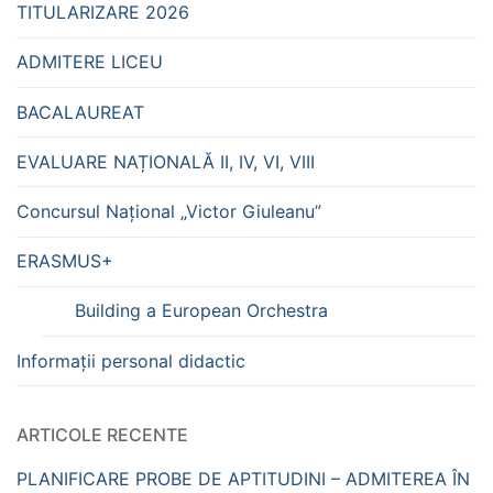
TITULARIZARE 2026
ADMITERE LICEU
BACALAUREAT
EVALUARE NAȚIONALĂ II, IV, VI, VIII
Concursul Național „Victor Giuleanu”
ERASMUS+
Building a European Orchestra
Informații personal didactic
ARTICOLE RECENTE
PLANIFICARE PROBE DE APTITUDINI – ADMITEREA ÎN