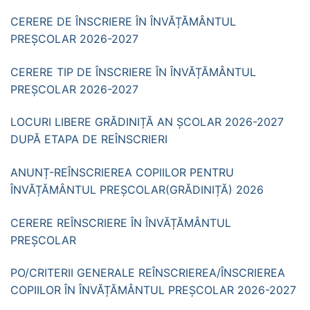
CERERE DE ÎNSCRIERE ÎN ÎNVĂȚĂMÂNTUL
PREȘCOLAR 2026-2027
CERERE TIP DE ÎNSCRIERE ÎN ÎNVĂȚĂMÂNTUL
PREȘCOLAR 2026-2027
LOCURI LIBERE GRĂDINIȚĂ AN ȘCOLAR 2026-2027
DUPĂ ETAPA DE REÎNSCRIERI
ANUNȚ-REÎNSCRIEREA COPIILOR PENTRU
ÎNVĂȚĂMÂNTUL PREȘCOLAR(GRĂDINIȚĂ) 2026
CERERE REÎNSCRIERE ÎN ÎNVĂȚĂMÂNTUL
PREȘCOLAR
PO/CRITERII GENERALE REÎNSCRIEREA/ÎNSCRIEREA
COPIILOR ÎN ÎNVĂȚĂMÂNTUL PREȘCOLAR 2026-2027