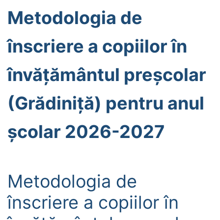
Metodologia de
înscriere a copiilor în
învățământul preșcolar
(Grădiniță) pentru anul
școlar 2026-2027
Metodologia de
înscriere a copiilor în