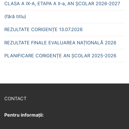
CLASA A IX-A, ETAPA A II-a, AN ȘCOLAR 2026-2027
(fără titlu)
REZULTATE CORIGENȚE 13.07.2026
REZULTATE FINALE EVALUAREA NAȚIONALĂ 2026
PLANIFICARE CORIGENȚE AN ȘCOLAR 2025-2026
CONTACT
Pentru informații: