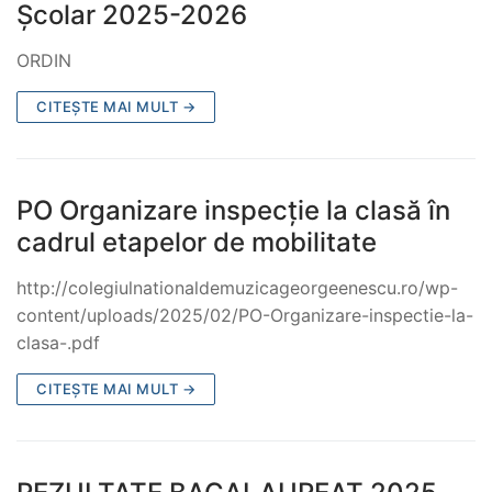
Școlar 2025-2026
ORDIN
CITEȘTE MAI MULT →
PO Organizare inspecţie la clasă în
cadrul etapelor de mobilitate
http://colegiulnationaldemuzicageorgeenescu.ro/wp-
content/uploads/2025/02/PO-Organizare-inspectie-la-
clasa-.pdf
CITEȘTE MAI MULT →