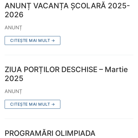
ANUNȚ VACANȚA ȘCOLARĂ 2025-
2026
ANUNȚ
CITEȘTE MAI MULT →
ZIUA PORȚILOR DESCHISE – Martie
2025
ANUNȚ
CITEȘTE MAI MULT →
PROGRAMĂRI OLIMPIADA