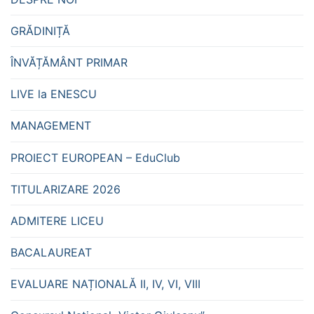
GRĂDINIȚĂ
ÎNVĂȚĂMÂNT PRIMAR
LIVE la ENESCU
MANAGEMENT
PROIECT EUROPEAN – EduClub
TITULARIZARE 2026
ADMITERE LICEU
BACALAUREAT
EVALUARE NAȚIONALĂ II, IV, VI, VIII