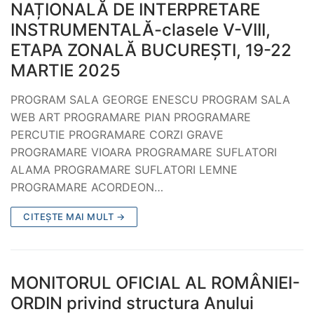
NAȚIONALĂ DE INTERPRETARE
INSTRUMENTALĂ-clasele V-VIII,
ETAPA ZONALĂ BUCUREȘTI, 19-22
MARTIE 2025
PROGRAM SALA GEORGE ENESCU PROGRAM SALA
WEB ART PROGRAMARE PIAN PROGRAMARE
PERCUTIE PROGRAMARE CORZI GRAVE
PROGRAMARE VIOARA PROGRAMARE SUFLATORI
ALAMA PROGRAMARE SUFLATORI LEMNE
PROGRAMARE ACORDEON…
CITEȘTE MAI MULT →
MONITORUL OFICIAL AL ROMÂNIEI-
ORDIN privind structura Anului