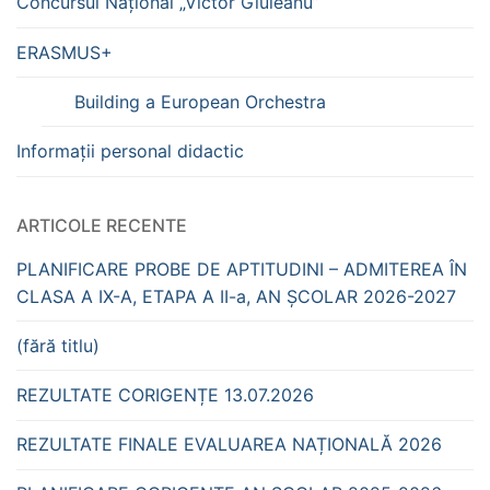
Concursul Național „Victor Giuleanu”
ERASMUS+
Building a European Orchestra
Informații personal didactic
ARTICOLE RECENTE
PLANIFICARE PROBE DE APTITUDINI – ADMITEREA ÎN
CLASA A IX-A, ETAPA A II-a, AN ȘCOLAR 2026-2027
(fără titlu)
REZULTATE CORIGENȚE 13.07.2026
REZULTATE FINALE EVALUAREA NAȚIONALĂ 2026