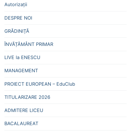
Autorizații
DESPRE NOI
GRĂDINIȚĂ
ÎNVĂȚĂMÂNT PRIMAR
LIVE la ENESCU
MANAGEMENT
PROIECT EUROPEAN – EduClub
TITULARIZARE 2026
ADMITERE LICEU
BACALAUREAT