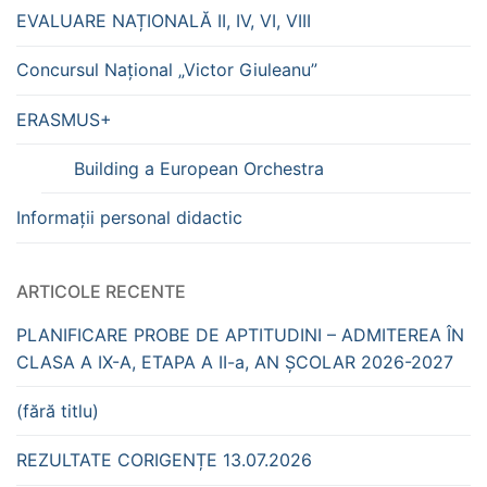
EVALUARE NAȚIONALĂ II, IV, VI, VIII
Concursul Național „Victor Giuleanu”
ERASMUS+
Building a European Orchestra
Informații personal didactic
ARTICOLE RECENTE
PLANIFICARE PROBE DE APTITUDINI – ADMITEREA ÎN
CLASA A IX-A, ETAPA A II-a, AN ȘCOLAR 2026-2027
(fără titlu)
REZULTATE CORIGENȚE 13.07.2026