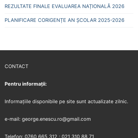
REZULTATE FINALE EVALUAREA NAȚIONALĂ 2026
PLANIFICARE CORIGENȚE AN ȘCOLAR 2025-2026
CONTACT
Pentru informații:
Informaţiile disponibile pe site sunt actualizate zilnic.
e-mail: george.enescu.ro@gmail.com
Telefon: 0760 665 312 ; 021 310 88 71