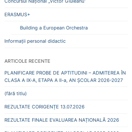
Concursul Național „Victor Giuleanu”
ERASMUS+
Building a European Orchestra
Informații personal didactic
ARTICOLE RECENTE
PLANIFICARE PROBE DE APTITUDINI – ADMITEREA ÎN
CLASA A IX-A, ETAPA A II-a, AN ȘCOLAR 2026-2027
(fără titlu)
REZULTATE CORIGENȚE 13.07.2026
REZULTATE FINALE EVALUAREA NAȚIONALĂ 2026