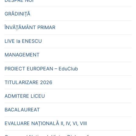
GRĂDINIȚĂ
ÎNVĂȚĂMÂNT PRIMAR
LIVE la ENESCU
MANAGEMENT
PROIECT EUROPEAN – EduClub
TITULARIZARE 2026
ADMITERE LICEU
BACALAUREAT
EVALUARE NAȚIONALĂ II, IV, VI, VIII