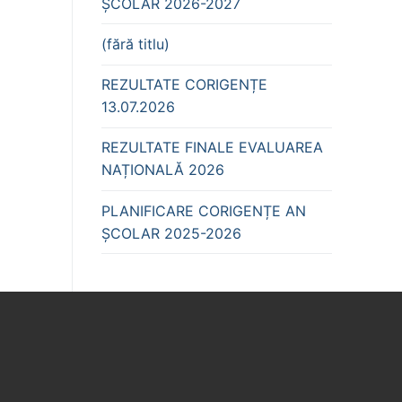
ȘCOLAR 2026-2027
(fără titlu)
REZULTATE CORIGENȚE
13.07.2026
REZULTATE FINALE EVALUAREA
NAȚIONALĂ 2026
PLANIFICARE CORIGENȚE AN
ȘCOLAR 2025-2026