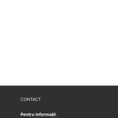
CONTACT
Pentru informații: