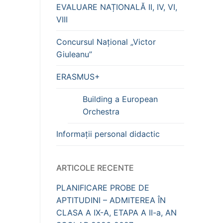
EVALUARE NAȚIONALĂ II, IV, VI,
VIII
Concursul Național „Victor
Giuleanu”
ERASMUS+
Building a European
Orchestra
Informații personal didactic
ARTICOLE RECENTE
PLANIFICARE PROBE DE
APTITUDINI – ADMITEREA ÎN
CLASA A IX-A, ETAPA A II-a, AN