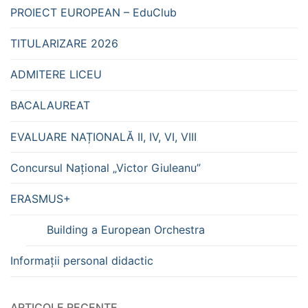
PROIECT EUROPEAN – EduClub
TITULARIZARE 2026
ADMITERE LICEU
BACALAUREAT
EVALUARE NAȚIONALĂ II, IV, VI, VIII
Concursul Național „Victor Giuleanu”
ERASMUS+
Building a European Orchestra
Informații personal didactic
ARTICOLE RECENTE