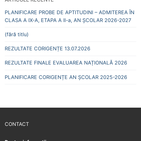
PLANIFICARE PROBE DE APTITUDINI – ADMITEREA ÎN
CLASA A IX-A, ETAPA A II-a, AN ȘCOLAR 2026-2027
(fără titlu)
REZULTATE CORIGENȚE 13.07.2026
REZULTATE FINALE EVALUAREA NAȚIONALĂ 2026
PLANIFICARE CORIGENȚE AN ȘCOLAR 2025-2026
CONTACT